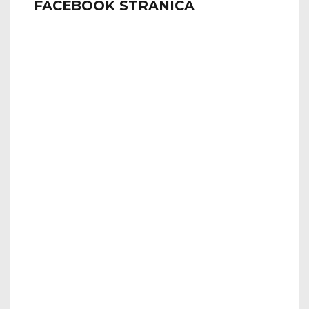
FACEBOOK STRANICA