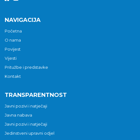
NAVIGACIJA
Početna
O nama
Povijest
Vijesti
Pritužbe i predstavke
Kontakt
TRANSPARENTNOST
Javni pozivi i natječaji
Javna nabava
Javni pozivi i natječaji
Jedinstveni upravni odjel