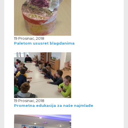
19 Prosinac, 2018
Paletom ususret blagdanima
19 Prosinac, 2018
Prometna edukacija za naše najmlađe