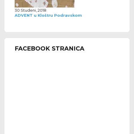
30 Studeni, 2018
ADVENT u Kloštru Podravskom
FACEBOOK STRANICA