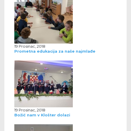
19 Prosinac, 2018
Prometna edukacija za naše najmlađe
19 Prosinac, 2018
Božić nam v Klošter dolazi