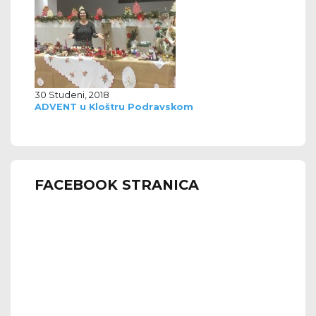
30 Studeni, 2018
ADVENT u Kloštru Podravskom
FACEBOOK STRANICA