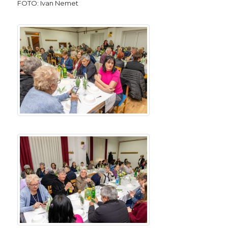
FOTO: Ivan Nemet