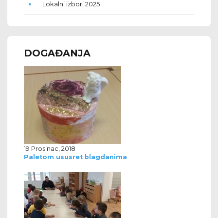
Lokalni izbori 2025
DOGAĐANJA
19 Prosinac, 2018
Paletom ususret blagdanima