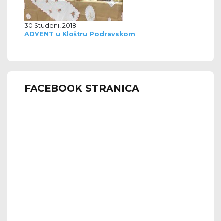
30 Studeni, 2018
ADVENT u Kloštru Podravskom
FACEBOOK STRANICA