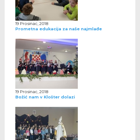
19 Prosinac, 2018
Prometna edukacija za naše najmlađe
19 Prosinac, 2018
Božić nam v Klošter dolazi