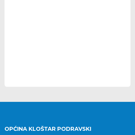
OPĆINA KLOŠTAR PODRAVSKI