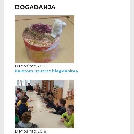
DOGAĐANJA
19 Prosinac, 2018
Paletom ususret blagdanima
19 Prosinac, 2018