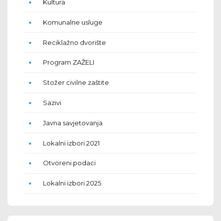
Kultura
Komunalne usluge
Reciklažno dvorište
Program ZAŽELI
Stožer civilne zaštite
Sazivi
Javna savjetovanja
Lokalni izbori 2021
Otvoreni podaci
Lokalni izbori 2025