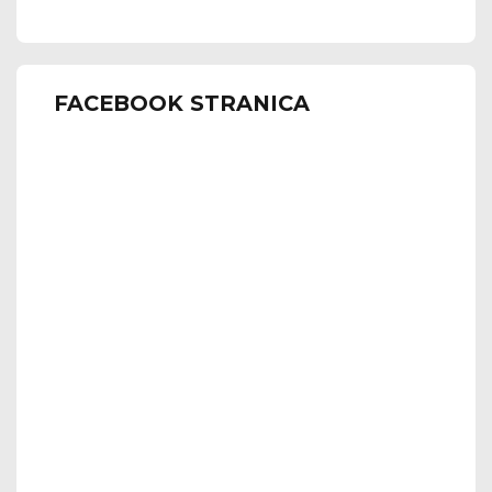
FACEBOOK STRANICA