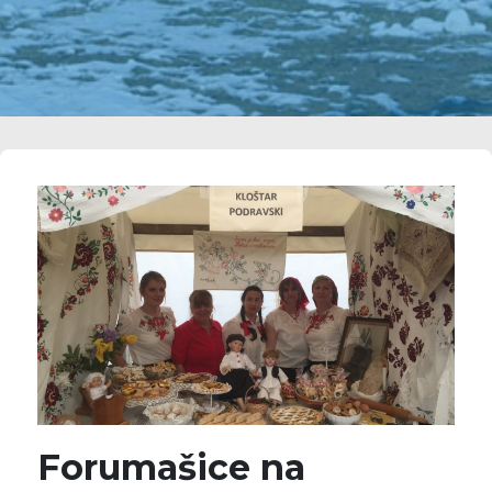
Forumašice na