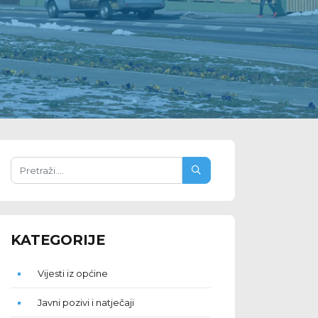
KATEGORIJE
Vijesti iz općine
Javni pozivi i natječaji