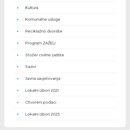
Kultura
Komunalne usluge
Reciklažno dvorište
Program ZAŽELI
Stožer civilne zaštite
Sazivi
Javna savjetovanja
Lokalni izbori 2021
Otvoreni podaci
Lokalni izbori 2025