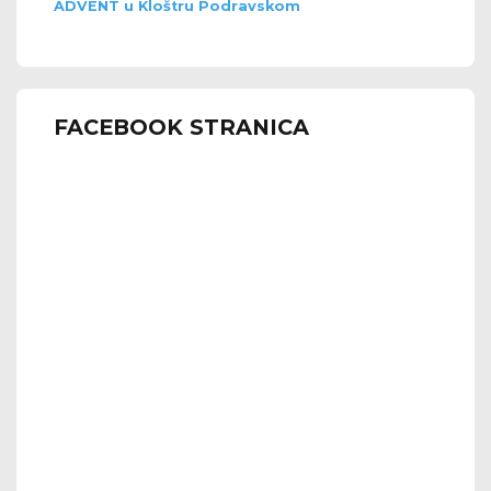
ADVENT u Kloštru Podravskom
FACEBOOK STRANICA