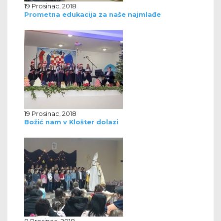
19 Prosinac, 2018
Prometna edukacija za naše najmlađe
19 Prosinac, 2018
Božić nam v Klošter dolazi
8 Prosinac, 2018