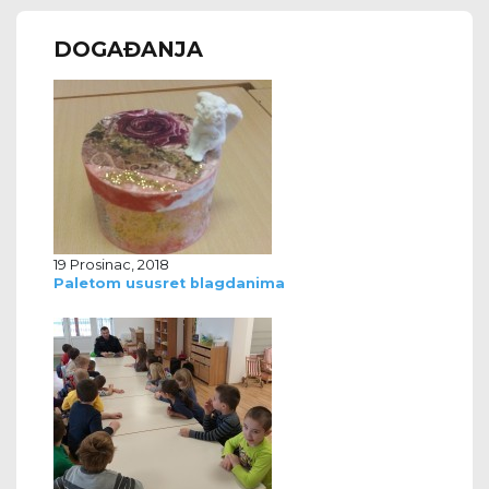
DOGAĐANJA
19 Prosinac, 2018
Paletom ususret blagdanima