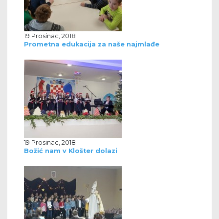
19 Prosinac, 2018
Prometna edukacija za naše najmlađe
19 Prosinac, 2018
Božić nam v Klošter dolazi