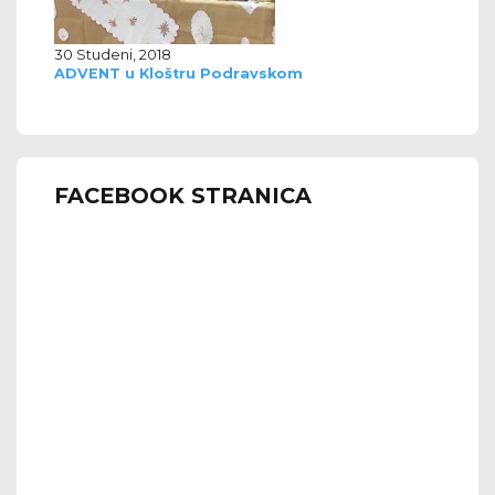
30 Studeni, 2018
ADVENT u Kloštru Podravskom
FACEBOOK STRANICA