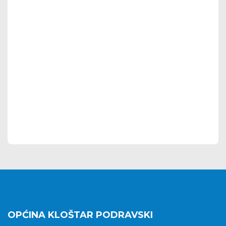
OPĆINA KLOŠTAR PODRAVSKI