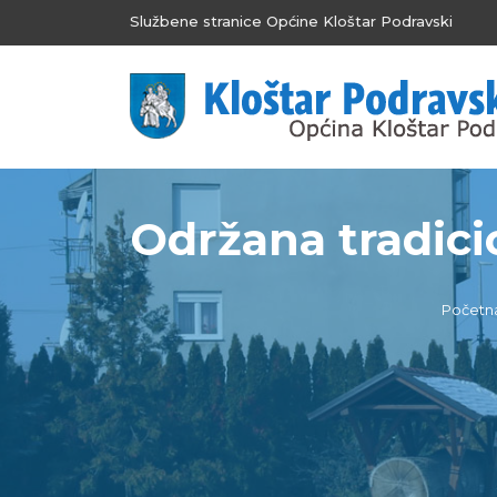
Službene stranice Općine Kloštar Podravski
Održana tradici
Početn