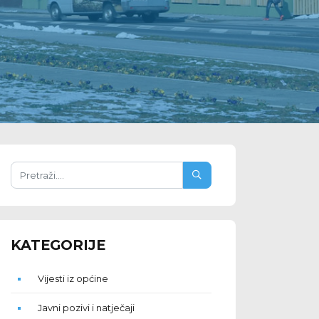
KATEGORIJE
Vijesti iz općine
Javni pozivi i natječaji