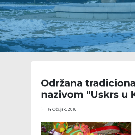
Održana tradiciona
nazivom "Uskrs u 
14 Ožujak, 2016