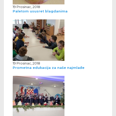
19 Prosinac, 2018
Paletom ususret blagdanima
19 Prosinac, 2018
Prometna edukacija za naše najmlađe