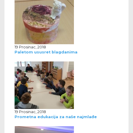
19 Prosinac, 2018
Paletom ususret blagdanima
19 Prosinac, 2018
Prometna edukacija za naše najmlađe