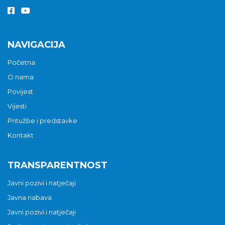
NAVIGACIJA
Početna
O nama
Povijest
Vijesti
Pritužbe i predstavke
Kontakt
TRANSPARENTNOST
Javni pozivi i natječaji
Javna nabava
Javni pozivi i natječaji