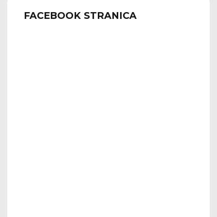
FACEBOOK STRANICA