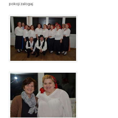
pokoji zalogaj.