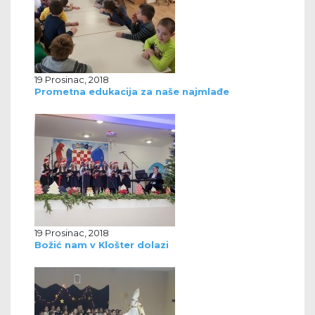
19 Prosinac, 2018
Prometna edukacija za naše najmlađe
19 Prosinac, 2018
Božić nam v Klošter dolazi