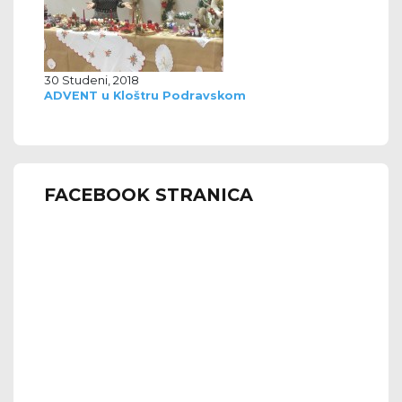
30 Studeni, 2018
ADVENT u Kloštru Podravskom
FACEBOOK STRANICA