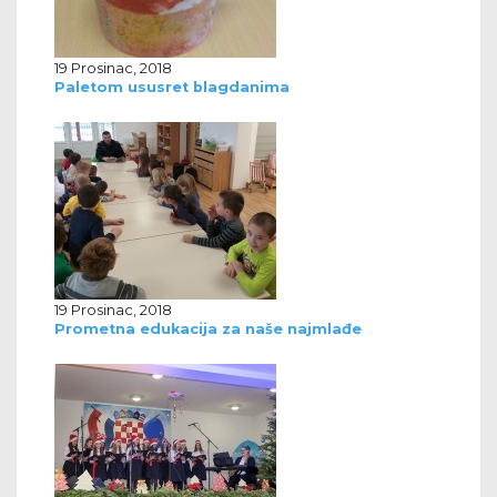
19 Prosinac, 2018
Paletom ususret blagdanima
19 Prosinac, 2018
Prometna edukacija za naše najmlađe