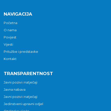
NAVIGACIJA
Početna
O nama
Povijest
Vijesti
Pritužbe i predstavke
Kontakt
TRANSPARENTNOST
Javni pozivi i natječaji
Javna nabava
Javni pozivi i natječaji
Jedinstveni upravni odjel