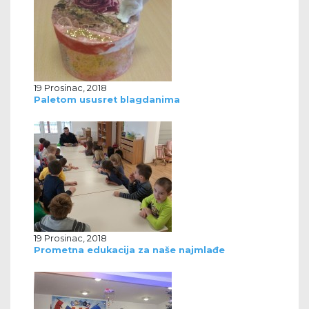
19 Prosinac, 2018
Paletom ususret blagdanima
19 Prosinac, 2018
Prometna edukacija za naše najmlađe