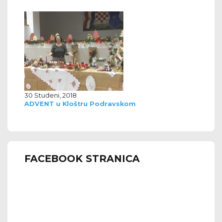
30 Studeni, 2018
ADVENT u Kloštru Podravskom
FACEBOOK STRANICA