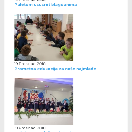
Paletom ususret blagdanima
19 Prosinac, 2018
Prometna edukacija za naše najmlađe
19 Prosinac, 2018