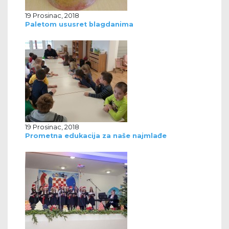
19 Prosinac, 2018
Paletom ususret blagdanima
19 Prosinac, 2018
Prometna edukacija za naše najmlađe