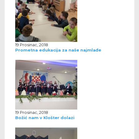
19 Prosinac, 2018
Prometna edukacija za naše najmlađe
19 Prosinac, 2018
Božić nam v Klošter dolazi