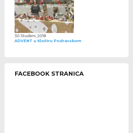
30 Studeni, 2018
ADVENT u Kloštru Podravskom
FACEBOOK STRANICA