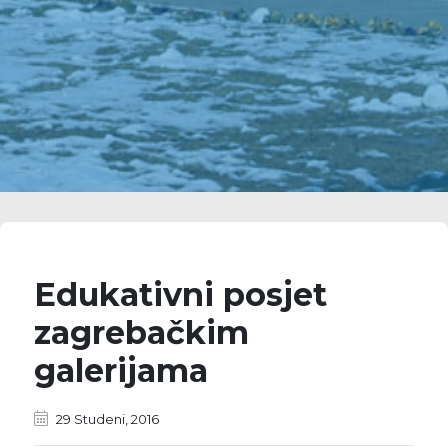
Edukativni posjet
zagrebačkim
galerijama
29 Studeni, 2016