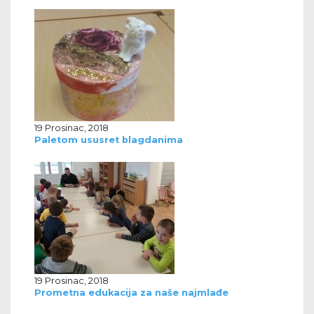
19 Prosinac, 2018
Paletom ususret blagdanima
19 Prosinac, 2018
Prometna edukacija za naše najmlađe