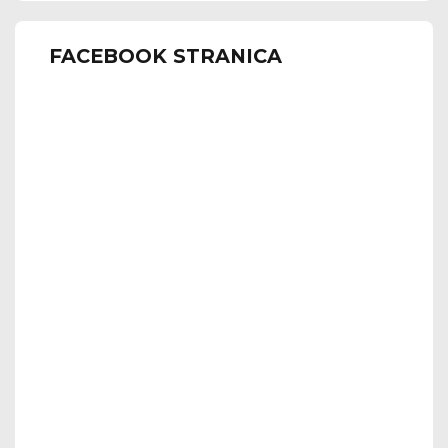
FACEBOOK STRANICA