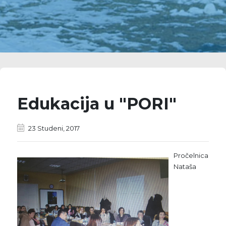
Edukacija u "PORI"
23 Studeni, 2017
Pročelnica
Nataša