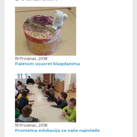
19 Prosinac, 2018
Paletom ususret blagdanima
19 Prosinac, 2018
Prometna edukacija za naše najmlađe