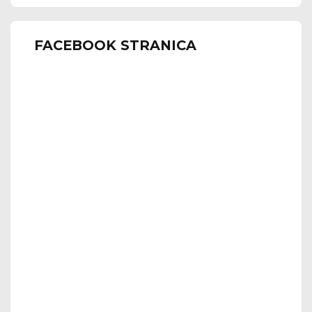
FACEBOOK STRANICA