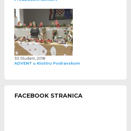
30 Studeni, 2018
ADVENT u Kloštru Podravskom
FACEBOOK STRANICA