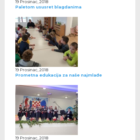
19 Prosinac, 2018
Paletom ususret blagdanima
19 Prosinac, 2018
Prometna edukacija za naše najmlađe
19 Prosinac, 2018