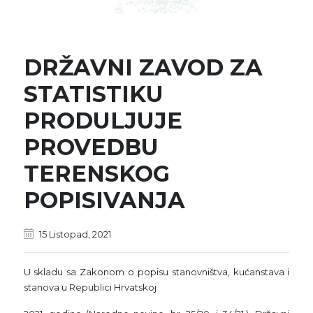
DRŽAVNI ZAVOD ZA
STATISTIKU
PRODULJUJE
PROVEDBU
TERENSKOG
POPISIVANJA
15 Listopad, 2021
U skladu sa Zakonom o popisu stanovništva, kućanstava i
stanova u Republici Hrvatskoj