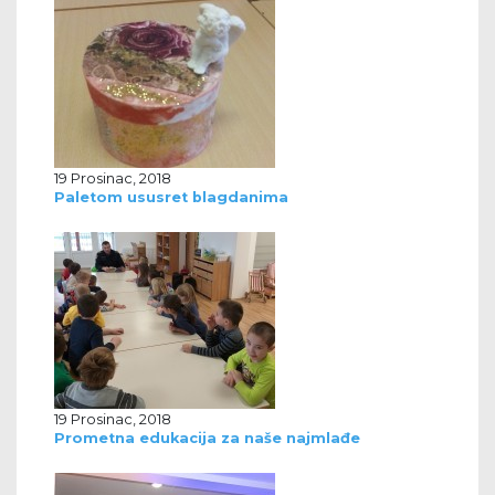
19 Prosinac, 2018
Paletom ususret blagdanima
19 Prosinac, 2018
Prometna edukacija za naše najmlađe