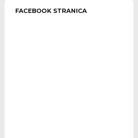
FACEBOOK STRANICA