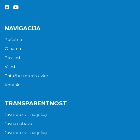
NAVIGACIJA
Početna
O nama
Povijest
Vijesti
Pritužbe i predstavke
Kontakt
TRANSPARENTNOST
Javni pozivi i natječaji
Javna nabava
Javni pozivi i natječaji