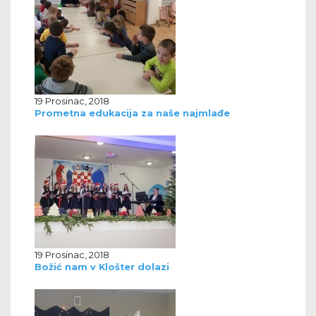
19 Prosinac, 2018
Prometna edukacija za naše najmlađe
19 Prosinac, 2018
Božić nam v Klošter dolazi