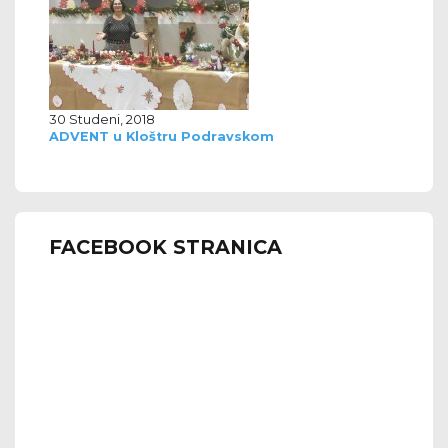
30 Studeni, 2018
ADVENT u Kloštru Podravskom
FACEBOOK STRANICA