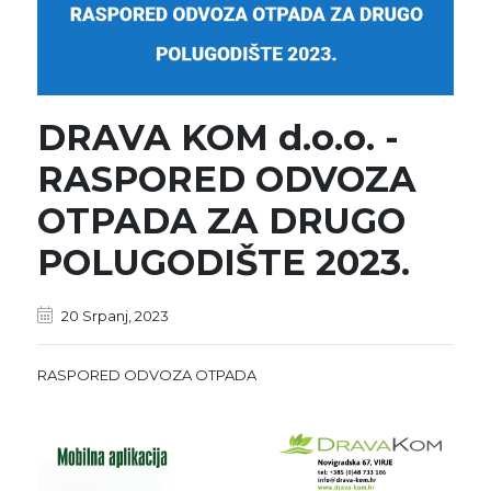
DRAVA KOM d.o.o. -
RASPORED ODVOZA
OTPADA ZA DRUGO
POLUGODIŠTE 2023.
20 Srpanj, 2023
RASPORED ODVOZA OTPADA