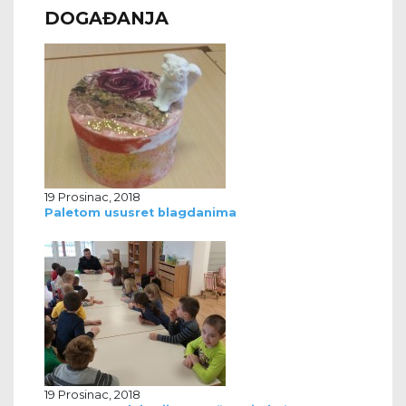
DOGAĐANJA
19 Prosinac, 2018
Paletom ususret blagdanima
19 Prosinac, 2018