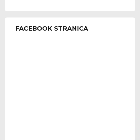
FACEBOOK STRANICA