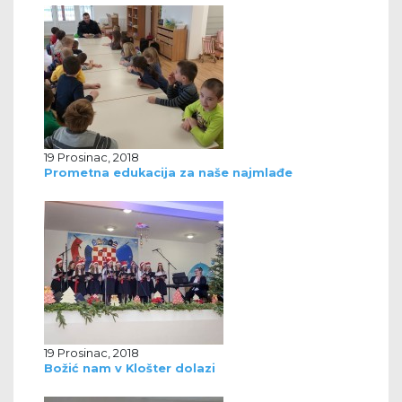
19 Prosinac, 2018
Prometna edukacija za naše najmlađe
19 Prosinac, 2018
Božić nam v Klošter dolazi