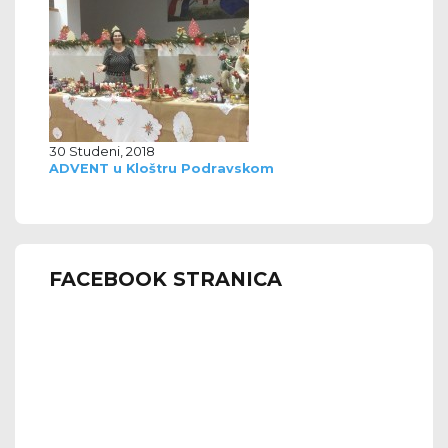
30 Studeni, 2018
ADVENT u Kloštru Podravskom
FACEBOOK STRANICA