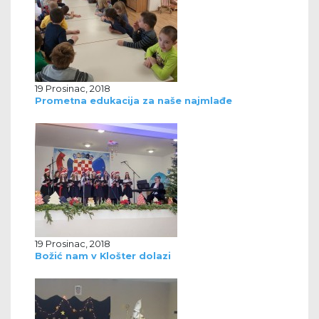
19 Prosinac, 2018
Prometna edukacija za naše najmlađe
19 Prosinac, 2018
Božić nam v Klošter dolazi