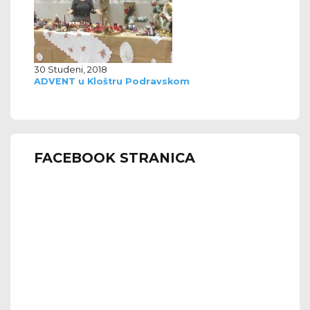
30 Studeni, 2018
ADVENT u Kloštru Podravskom
FACEBOOK STRANICA