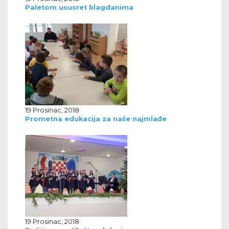
Paletom ususret blagdanima
19 Prosinac, 2018
Prometna edukacija za naše najmlađe
19 Prosinac, 2018