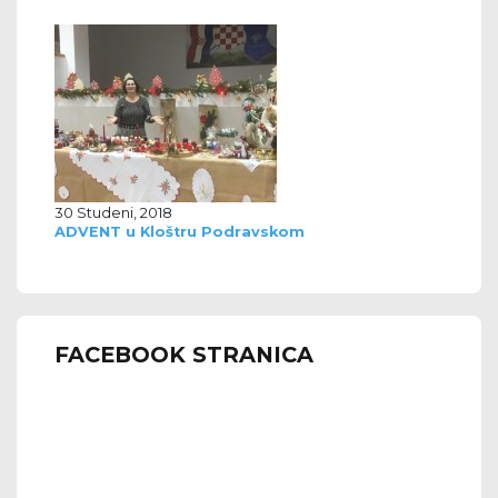
30 Studeni, 2018
ADVENT u Kloštru Podravskom
FACEBOOK STRANICA