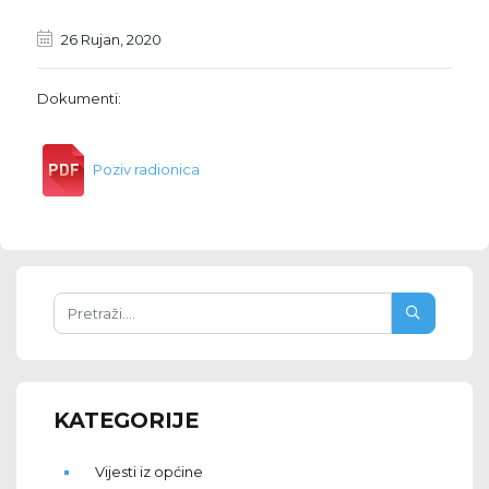
26 Rujan, 2020
Dokumenti:
Poziv radionica
KATEGORIJE
Vijesti iz općine