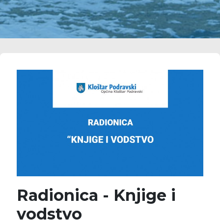
Radionica - Knjige i
vodstvo