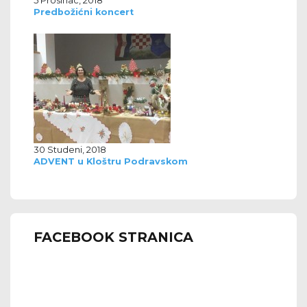
Predbožićni koncert
30 Studeni, 2018
ADVENT u Kloštru Podravskom
FACEBOOK STRANICA