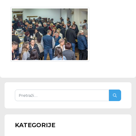
KATEGORIJE