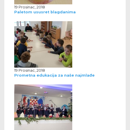
19 Prosinac, 2018
Paletom ususret blagdanima
19 Prosinac, 2018
Prometna edukacija za naše najmlađe