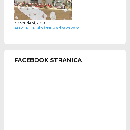
30 Studeni, 2018
ADVENT u Kloštru Podravskom
FACEBOOK STRANICA