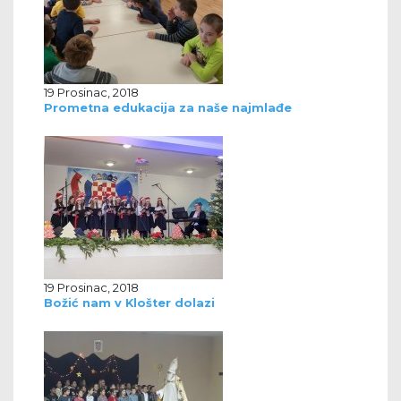
19 Prosinac, 2018
Prometna edukacija za naše najmlađe
19 Prosinac, 2018
Božić nam v Klošter dolazi