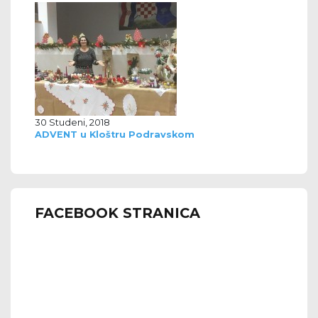
30 Studeni, 2018
ADVENT u Kloštru Podravskom
FACEBOOK STRANICA