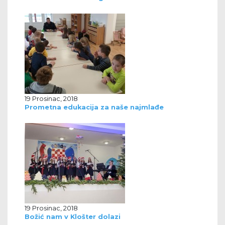
19 Prosinac, 2018
Prometna edukacija za naše najmlađe
19 Prosinac, 2018
Božić nam v Klošter dolazi