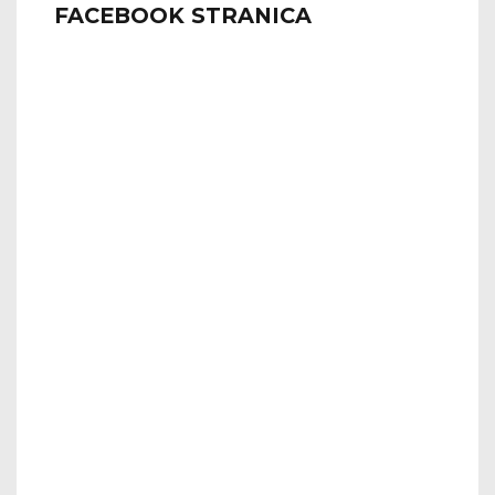
FACEBOOK STRANICA