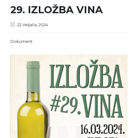
29. IZLOŽBA VINA
22 Veljača, 2024
Dokument: