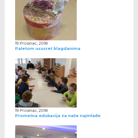
19 Prosinac, 2018
Paletom ususret blagdanima
19 Prosinac, 2018
Prometna edukacija za naše najmlađe