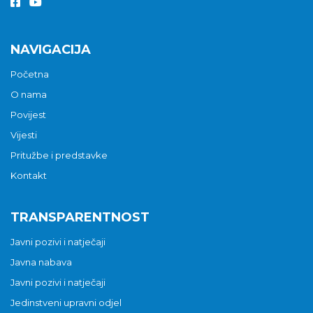
NAVIGACIJA
Početna
O nama
Povijest
Vijesti
Pritužbe i predstavke
Kontakt
TRANSPARENTNOST
Javni pozivi i natječaji
Javna nabava
Javni pozivi i natječaji
Jedinstveni upravni odjel