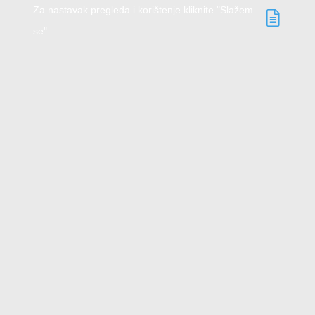
Za nastavak pregleda i korištenje kliknite "Slažem
se".