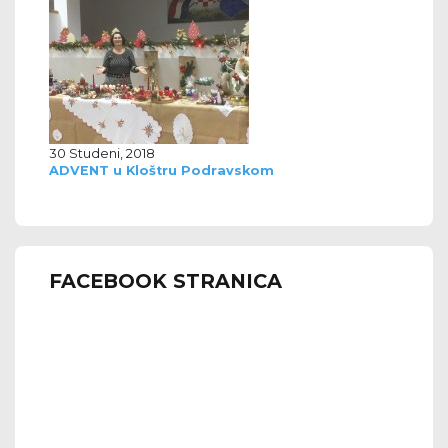
30 Studeni, 2018
ADVENT u Kloštru Podravskom
FACEBOOK STRANICA