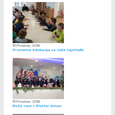
19 Prosinac, 2018
Prometna edukacija za naše najmlađe
19 Prosinac, 2018
Božić nam v Klošter dolazi