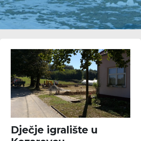
Dječje igralište u