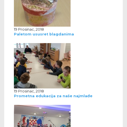
19 Prosinac, 2018
Paletom ususret blagdanima
19 Prosinac, 2018
Prometna edukacija za naše najmlađe