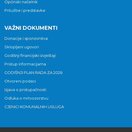
Općinski načelnik
Pritužbe i predstavke
VAŽNI DOKUMENTI
Donacije i sponzorstva
Sklopljeni ugovori
Godišnji financijski izvještaji
Pristup informacijama
GODIŠNJI PLAN RADA ZA 2026
Otvoreni podaci
Izjava o pristupačnosti
Odluka o mrtvozorstvu
CJENICI KOMUNALNIH USLUGA