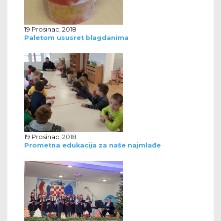
19 Prosinac, 2018
Paletom ususret blagdanima
19 Prosinac, 2018
Prometna edukacija za naše najmlađe