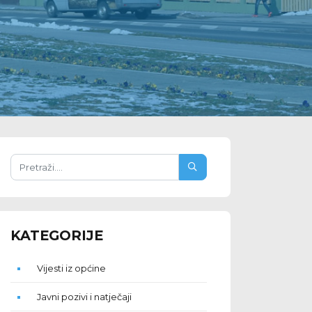
KATEGORIJE
Vijesti iz općine
Javni pozivi i natječaji