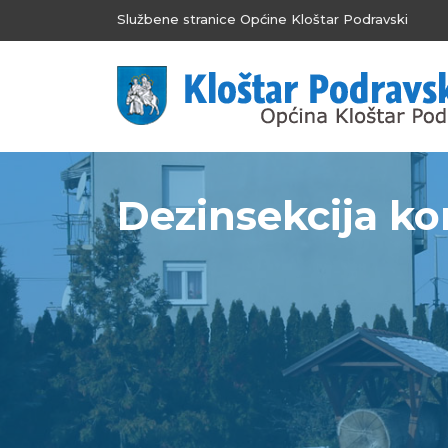
Službene stranice Općine Kloštar Podravski
Dezinsekcija ko