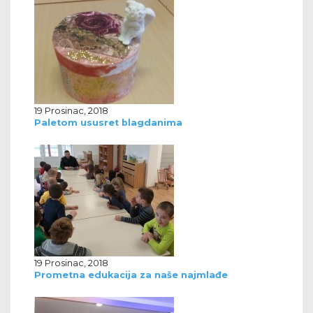
19 Prosinac, 2018
Paletom ususret blagdanima
19 Prosinac, 2018
Prometna edukacija za naše najmlađe