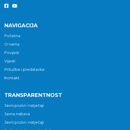
NAVIGACIJA
Početna
O nama
Povijest
Vijesti
Pritužbe i predstavke
Kontakt
TRANSPARENTNOST
Javni pozivi i natječaji
Javna nabava
Javni pozivi i natječaji