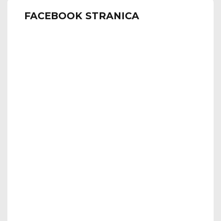
FACEBOOK STRANICA