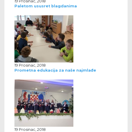
19 Prosinac, 2018
Paletom ususret blagdanima
19 Prosinac, 2018
Prometna edukacija za naše najmlađe
19 Prosinac, 2018