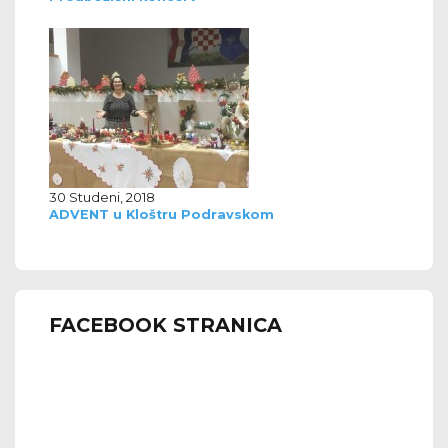
30 Studeni, 2018
ADVENT u Kloštru Podravskom
FACEBOOK STRANICA