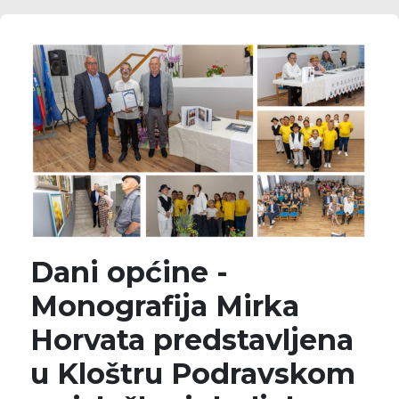
Dani općine -
Monografija Mirka
Horvata predstavljena
u Kloštru Podravskom