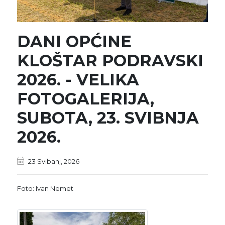
DANI OPĆINE
KLOŠTAR PODRAVSKI
2026. - VELIKA
FOTOGALERIJA,
SUBOTA, 23. SVIBNJA
2026.
23 Svibanj, 2026
Foto: Ivan Nemet