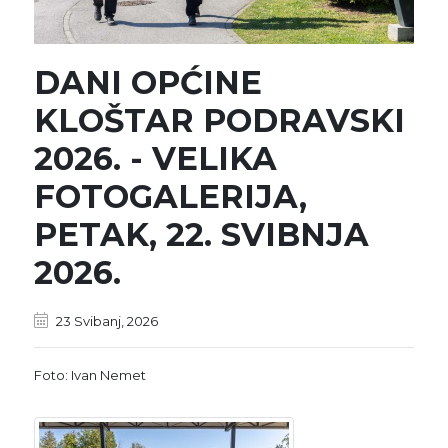
DANI OPĆINE
KLOŠTAR PODRAVSKI
2026. - VELIKA
FOTOGALERIJA,
PETAK, 22. SVIBNJA
2026.
23 Svibanj, 2026
Foto: Ivan Nemet