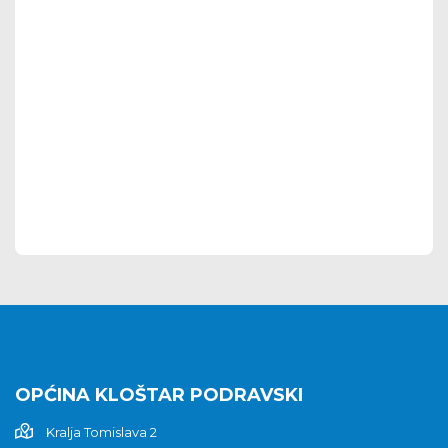
OPĆINA KLOŠTAR PODRAVSKI
Kralja Tomislava 2