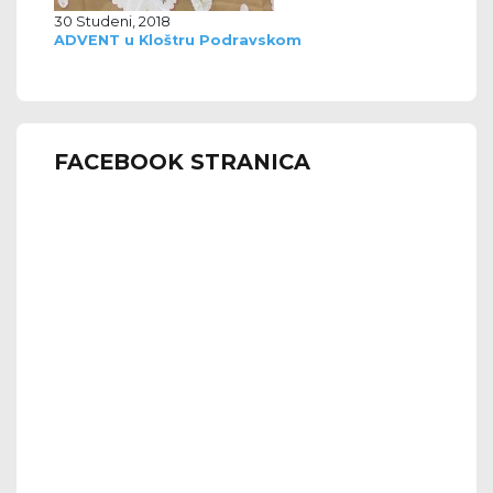
30 Studeni, 2018
ADVENT u Kloštru Podravskom
FACEBOOK STRANICA