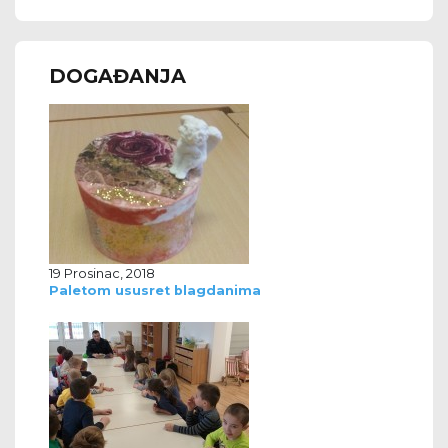
DOGAĐANJA
19 Prosinac, 2018
Paletom ususret blagdanima