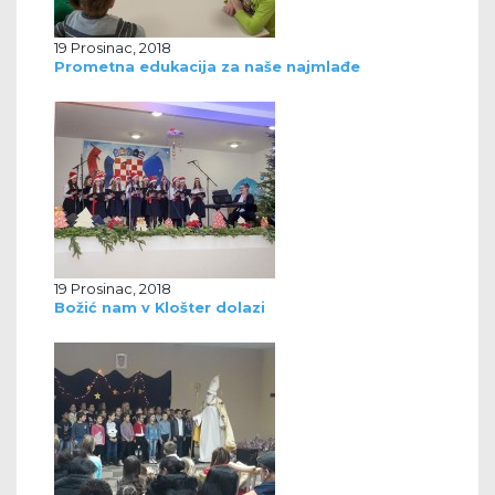
19 Prosinac, 2018
Prometna edukacija za naše najmlađe
19 Prosinac, 2018
Božić nam v Klošter dolazi