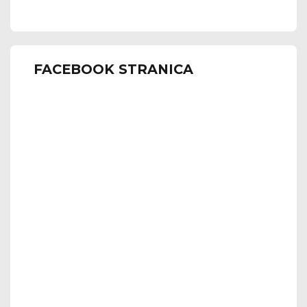
FACEBOOK STRANICA