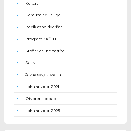
Kultura
Komunalne usluge
Reciklažno dvorište
Program ZAŽELI
Stožer civilne zaštite
Sazivi
Javna savjetovanja
Lokalni izbori 2021
Otvoreni podaci
Lokalni izbori 2025