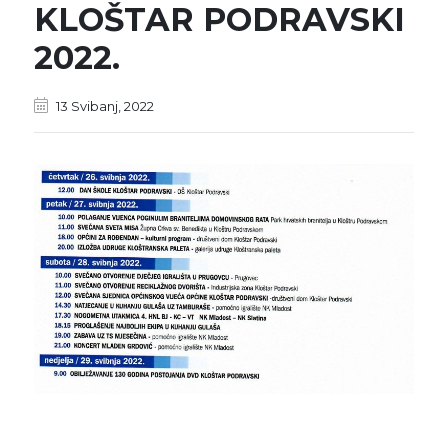
KLOŠTAR PODRAVSKI
2022.
13 Svibanj, 2022