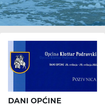
DANI OPĆINE