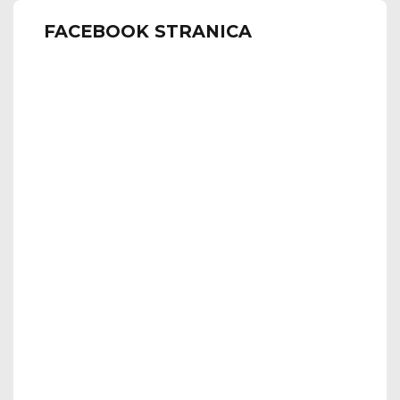
FACEBOOK STRANICA