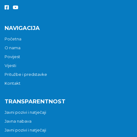
NAVIGACIJA
Početna
O nama
Povijest
Vijesti
Pritužbe i predstavke
Kontakt
TRANSPARENTNOST
Javni pozivi i natječaji
Javna nabava
Javni pozivi i natječaji