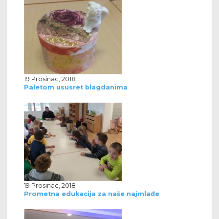
19 Prosinac, 2018
Paletom ususret blagdanima
19 Prosinac, 2018
Prometna edukacija za naše najmlađe