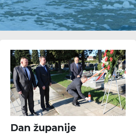
Dan županije