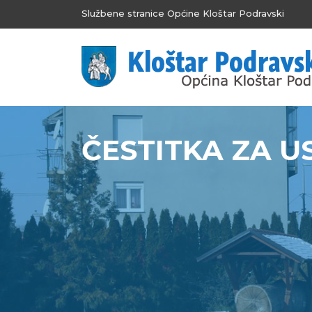
Službene stranice Općine Kloštar Podravski
ČESTITKA ZA U