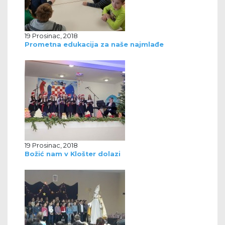
19 Prosinac, 2018
Prometna edukacija za naše najmlađe
19 Prosinac, 2018
Božić nam v Klošter dolazi