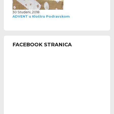
30 Studeni, 2018
ADVENT u Kloštru Podravskom
FACEBOOK STRANICA