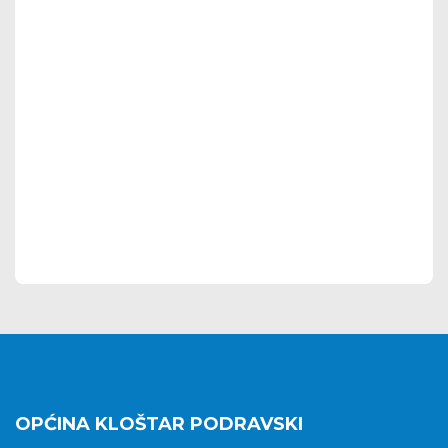
OPĆINA KLOŠTAR PODRAVSKI