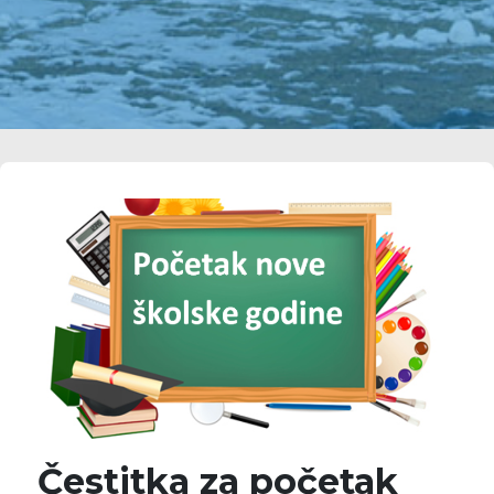
Čestitka za početak