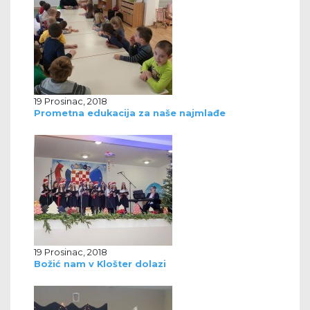
19 Prosinac, 2018
Prometna edukacija za naše najmlađe
19 Prosinac, 2018
Božić nam v Klošter dolazi