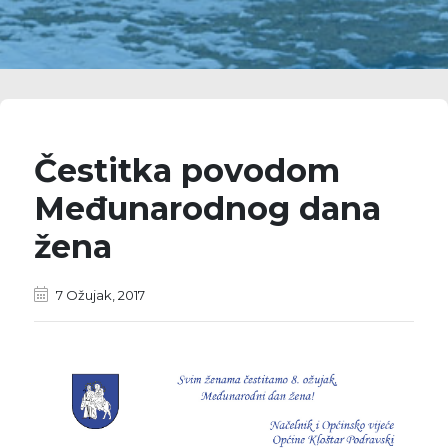
Čestitka povodom
Međunarodnog dana
žena
7 Ožujak, 2017