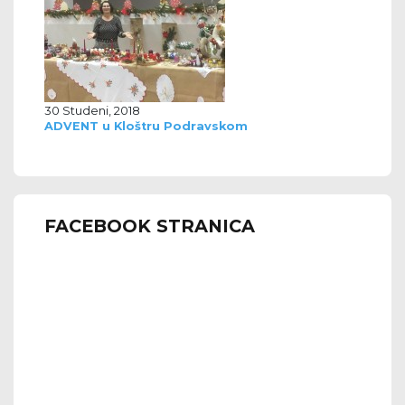
30 Studeni, 2018
ADVENT u Kloštru Podravskom
FACEBOOK STRANICA