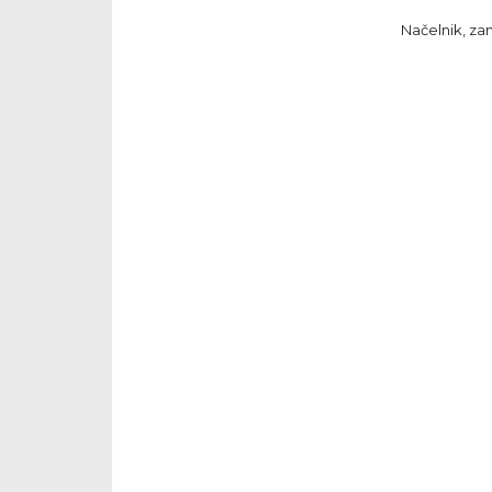
Načelnik, za