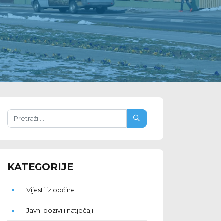
KATEGORIJE
Vijesti iz općine
Javni pozivi i natječaji