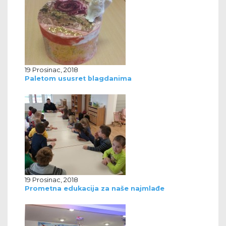
19 Prosinac, 2018
Paletom ususret blagdanima
19 Prosinac, 2018
Prometna edukacija za naše najmlađe