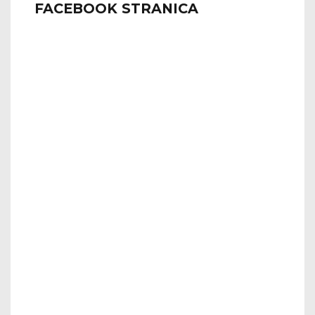
FACEBOOK STRANICA