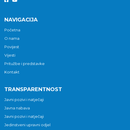
NAVIGACIJA
Početna
O nama
Povijest
Vijesti
Pritužbe i predstavke
Kontakt
TRANSPARENTNOST
Javni pozivi i natječaji
Javna nabava
Javni pozivi i natječaji
Jedinstveni upravni odjel