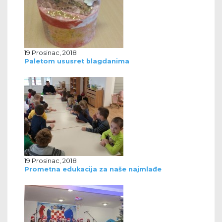
19 Prosinac, 2018
Paletom ususret blagdanima
19 Prosinac, 2018
Prometna edukacija za naše najmlađe