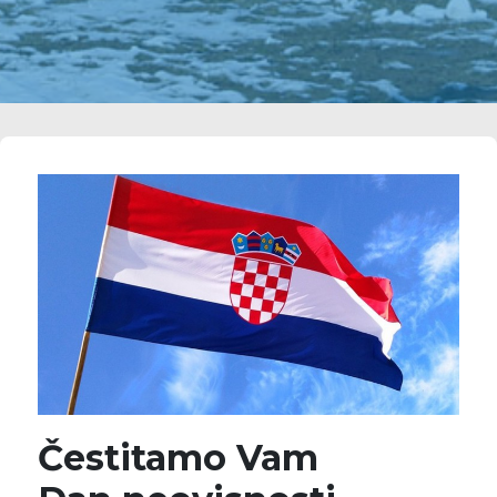
Čestitamo Vam