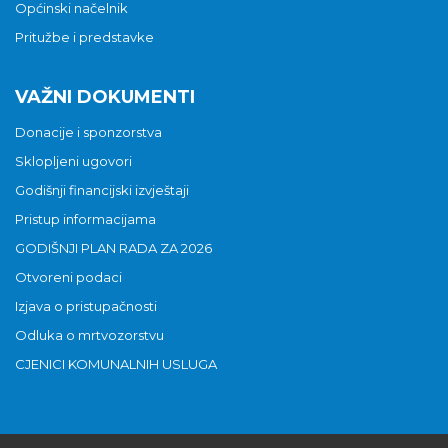
Općinski načelnik
Pritužbe i predstavke
VAŽNI DOKUMENTI
Donacije i sponzorstva
Sklopljeni ugovori
Godišnji financijski izvještaji
Pristup informacijama
GODIŠNJI PLAN RADA ZA 2026
Otvoreni podaci
Izjava o pristupačnosti
Odluka o mrtvozorstvu
CJENICI KOMUNALNIH USLUGA