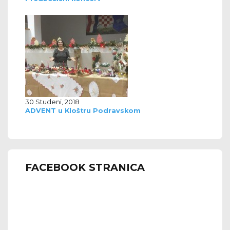
30 Studeni, 2018
ADVENT u Kloštru Podravskom
FACEBOOK STRANICA