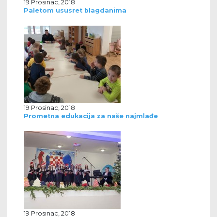
19 Prosinac, 2018
Paletom ususret blagdanima
19 Prosinac, 2018
Prometna edukacija za naše najmlađe
19 Prosinac, 2018