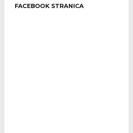
FACEBOOK STRANICA