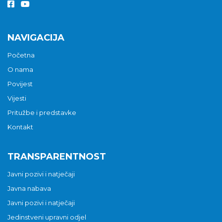
NAVIGACIJA
Početna
O nama
Povijest
Vijesti
Pritužbe i predstavke
Kontakt
TRANSPARENTNOST
Javni pozivi i natječaji
Javna nabava
Javni pozivi i natječaji
Jedinstveni upravni odjel