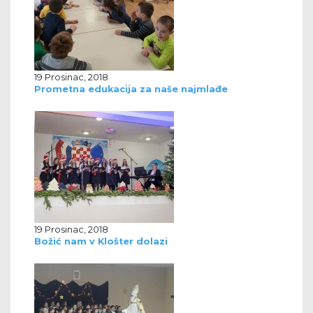
19 Prosinac, 2018
Prometna edukacija za naše najmlađe
19 Prosinac, 2018
Božić nam v Klošter dolazi