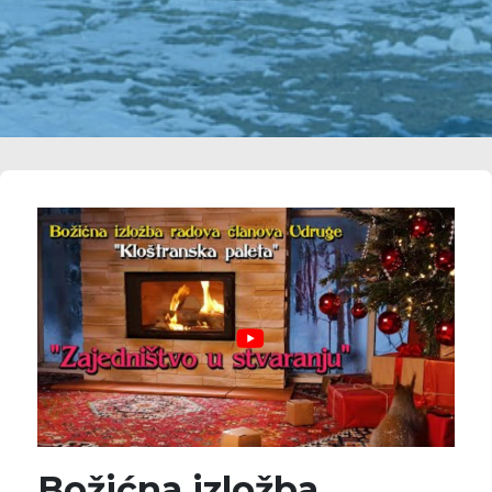
Božićna izložba