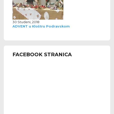
30 Studeni, 2018
ADVENT u Kloštru Podravskom
FACEBOOK STRANICA